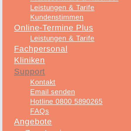
Leistungen & Tarife
Kundenstimmen
Online-Termine Plus
Leistungen & Tarife
Fachpersonal
Kliniken
Support
Kontakt
Email senden
Hotline 0800 5890265
FAQs
Angebote