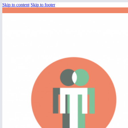
Skip to content
Skip to footer