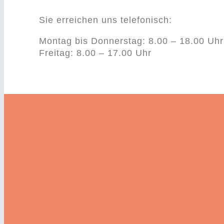
⠀
Sie erreichen uns telefonisch:
Montag bis Donnerstag: 8.00 – 18.00 Uhr
Freitag: 8.00 – 17.00 Uhr