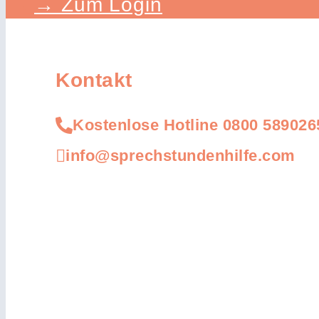
→ Zum Login
Kontakt
Kostenlose Hotline 0800 589026
info@sprechstundenhilfe.com