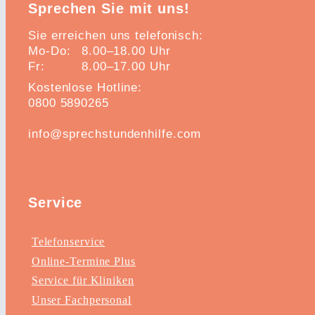
Sprechen Sie mit uns!
Sie erreichen uns telefonisch:
Mo-Do:
8.00–18.00 Uhr
Fr:
8.00–17.00 Uhr
Kostenlose Hotline:
0800 5890265
info@sprechstundenhilfe.com
Service
Telefonservice
Online-Termine Plus
Service für Kliniken
Unser Fachpersonal