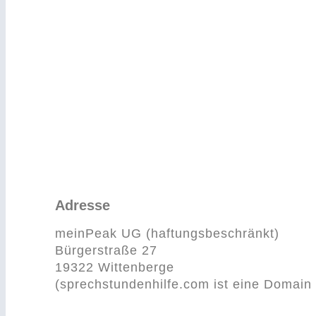
Adresse
meinPeak UG (haftungsbeschränkt)
Bürgerstraße 27
19322 Wittenberge
(sprechstundenhilfe.com ist eine Domain